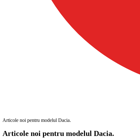
Articole noi pentru modelul Dacia.
Articole noi pentru modelul Dacia.