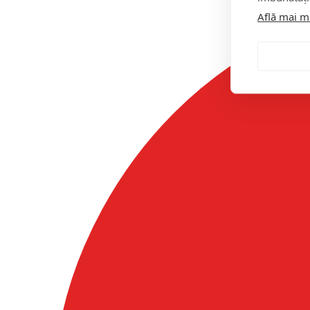
Află mai m