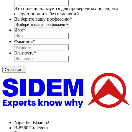
Это поле используется для проверочных целей, его
следует оставить без изменений.
Выберите вашу профессию
*
Имя
*
Фамилия
*
Эл. почта
*
Отправить
Nijverheidslaan 62
B-8560 Gullegem