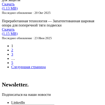
Скачать
(1.13 MB)
Последнее обновление : 20 Окт 2025
Переработанная технология — Запатентованная шаровая
опора для поперечной тяги подвески
Скачать
(1.15 MB)
Последнее обновление : 23 Июн 2025
1
2
3
…
5
Следующая страница
Newsletter.
Подписаться на наши новости
LinkedIn