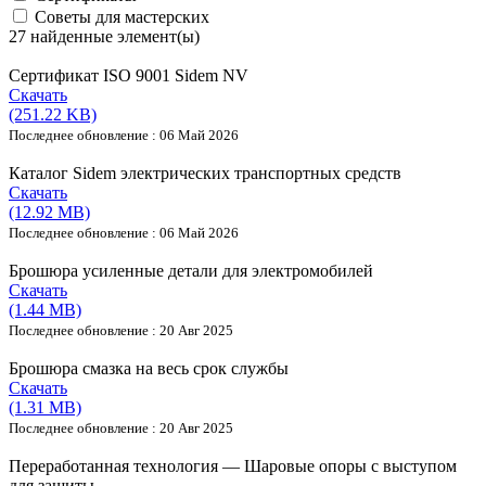
Советы для мастерских
27 найденные элемент(ы)
Сертификат ISO 9001 Sidem NV
Скачать
(251.22 KB)
Последнее обновление : 06 Май 2026
Каталог Sidem электрических транспортных средств
Скачать
(12.92 MB)
Последнее обновление : 06 Май 2026
Брошюра усиленные детали для электромобилей
Скачать
(1.44 MB)
Последнее обновление : 20 Авг 2025
Брошюра смазка на весь срок службы
Скачать
(1.31 MB)
Последнее обновление : 20 Авг 2025
Переработанная технология — Шаровые опоры с выступом
для защиты