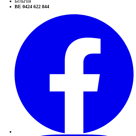
Бельгия
BE 0424 622 844