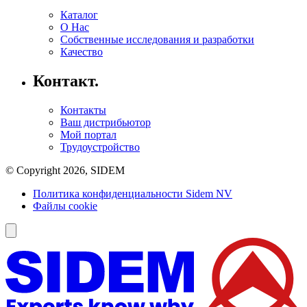
Каталог
O Hac
Cобственные исследования и разработки
Качество
Контакт.
Контакты
Ваш дистрибьютор
Мой портал
Трудоустройство
© Copyright 2026, SIDEM
Политика конфиденциальности Sidem NV
Файлы cookie