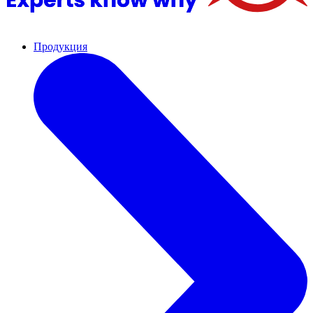
Продукция