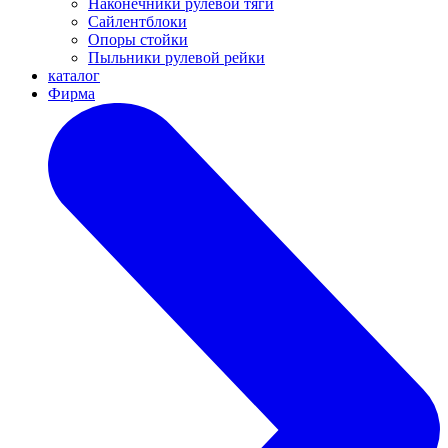
Наконечники рулевой тяги
Сайлентблоки
Опоры стойки
Пыльники рулевой рейки
каталог
Фирма