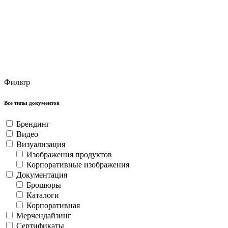
Фильтр
Все типы документов
Брендинг
Видео
Визуализация
Изображения продуктов
Корпоративные изображения
Документация
Брошюры
Каталоги
Корпоративная
Мерчендайзинг
Сертификаты