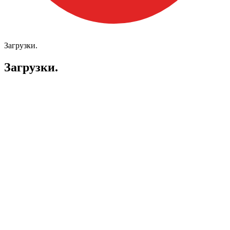
Загрузки.
Загрузки.