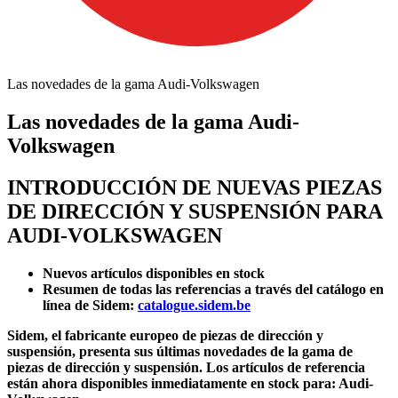
Las novedades de la gama Audi-Volkswagen
Las novedades de la gama Audi-
Volkswagen
INTRODUCCIÓN DE NUEVAS PIEZAS
DE DIRECCIÓN Y SUSPENSIÓN PARA
AUDI-VOLKSWAGEN
Nuevos artículos disponibles en stock
Resumen de todas las referencias a través del catálogo en
línea de Sidem
:
catalogue.sidem.be
Sidem, el fabricante europeo de piezas de dirección y
suspensión, presenta sus últimas novedades de la gama de
piezas de dirección y suspensión. Los artículos de referencia
están ahora disponibles inmediatamente en stock para: Audi-