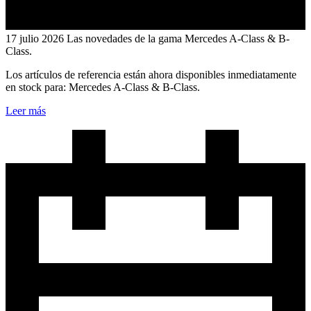
17 julio 2026
Las novedades de la gama Mercedes A-Class & B-
Class.
Los artículos de referencia están ahora disponibles inmediatamente
en stock para: Mercedes A-Class & B-Class.
Leer más