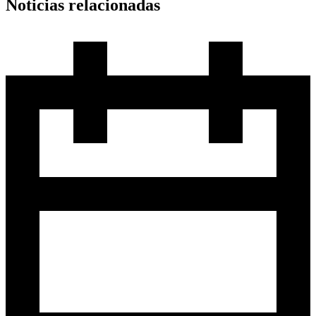
Noticias relacionadas