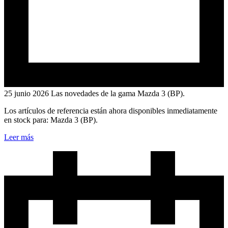
25 junio 2026
Las novedades de la gama Mazda 3 (BP).
Los artículos de referencia están ahora disponibles inmediatamente
en stock para: Mazda 3 (BP).
Leer más