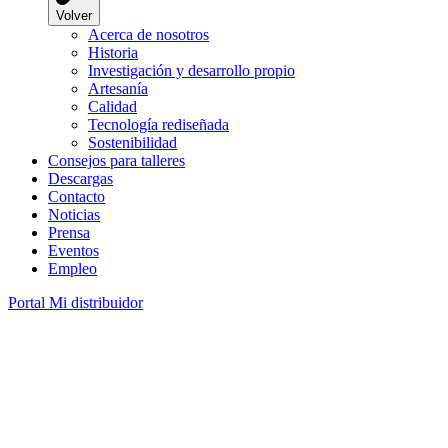
Volver
Acerca de nosotros
Historia
Investigación y desarrollo propio
Artesanía
Calidad
Tecnología rediseñada
Sostenibilidad
Consejos para talleres
Descargas
Contacto
Noticias
Prensa
Eventos
Empleo
Portal
Mi distribuidor