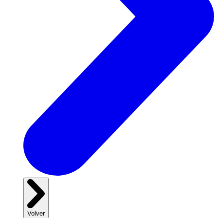
Volver