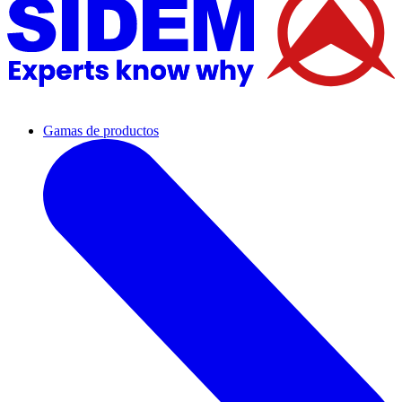
Gamas de productos