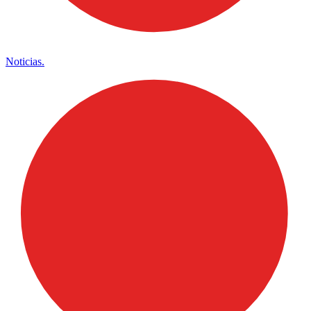
Noticias.