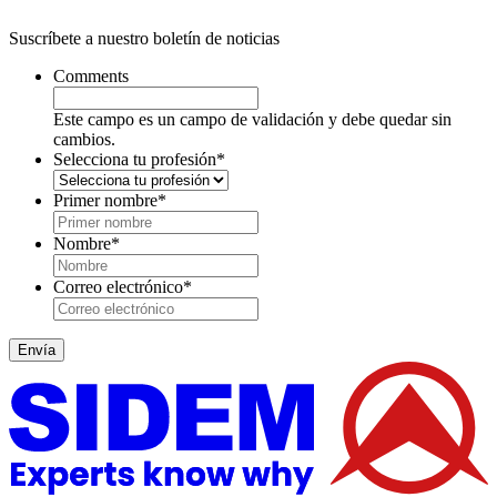
Suscríbete a nuestro boletín de noticias
Comments
Este campo es un campo de validación y debe quedar sin
cambios.
Selecciona tu profesión
*
Primer nombre
*
Nombre
*
Correo electrónico
*
Envía