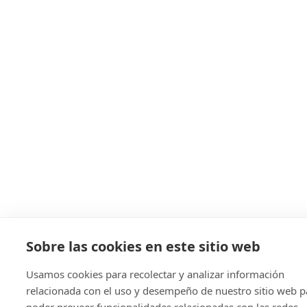
Sobre las cookies en este sitio web
Usamos cookies para recolectar y analizar información
relacionada con el uso y desempeño de nuestro sitio web p