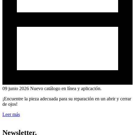
09 junio 2026
Nuevo catálogo en línea y aplicación.
¡Encuentre la pieza adecuada para su reparación en un abrir y cerrar
de ojos!
Leer más
Newsletter.