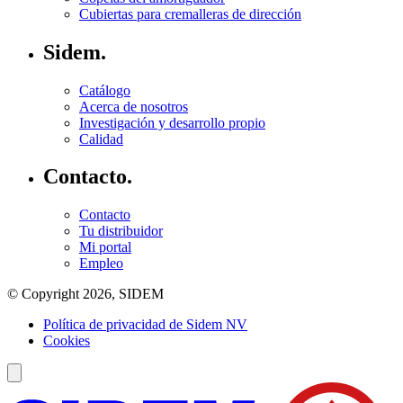
Cubiertas para cremalleras de dirección
Sidem.
Catálogo
Acerca de nosotros
Investigación y desarrollo propio
Calidad
Contacto.
Contacto
Tu distribuidor
Mi portal
Empleo
© Copyright 2026, SIDEM
Política de privacidad de Sidem NV
Cookies