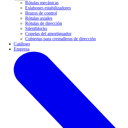
Rótulas mecánicas
Eslabones estabilizadores
Brazos de control
Rótulas axiales
Rótulas de dirección
Silentblocks
Copelas del amortiguador
Cubiertas para cremalleras de dirección
Catálogo
Empresa