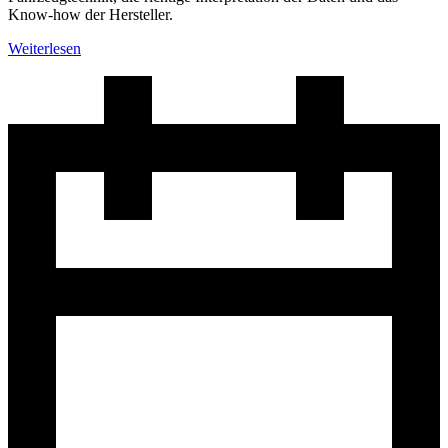
Know-how der Hersteller.
Weiterlesen