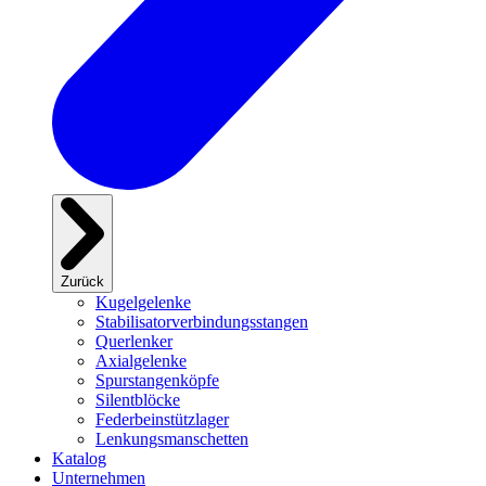
Zurück
Kugelgelenke
Stabilisatorverbindungsstangen
Querlenker
Axialgelenke
Spurstangenköpfe
Silentblöcke
Federbeinstützlager
Lenkungsmanschetten
Katalog
Unternehmen