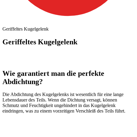
Geriffeltes Kugelgelenk
Geriffeltes Kugelgelenk
Wie garantiert man die perfekte
Abdichtung?
Die Abdichtung des Kugelgelenks ist wesentlich für eine lange
Lebensdauer des Teils. Wenn die Dichtung versagt, können
Schmutz und Feuchtigkeit ungehindert in das Kugelgelenk
eindringen, was zu einem vorzeitigen Verschleiß des Teils führt.