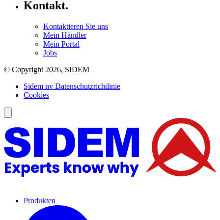
Kontakt.
Kontaktieren Sie uns
Mein Händler
Mein Portal
Jobs
© Copyright 2026, SIDEM
Sidem nv Datenschutzrichtlinie
Cookies
Produkten