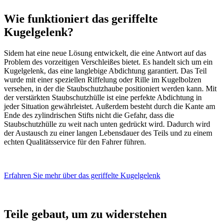
Wie funktioniert das geriffelte
Kugelgelenk?
Sidem hat eine neue Lösung entwickelt, die eine Antwort auf das
Problem des vorzeitigen Verschleißes bietet. Es handelt sich um ein
Kugelgelenk, das eine langlebige Abdichtung garantiert. Das Teil
wurde mit einer speziellen Riffelung oder Rille im Kugelbolzen
versehen, in der die Staubschutzhaube positioniert werden kann. Mit
der verstärkten Staubschutzhülle ist eine perfekte Abdichtung in
jeder Situation gewährleistet. Außerdem besteht durch die Kante am
Ende des zylindrischen Stifts nicht die Gefahr, dass die
Staubschutzhülle zu weit nach unten gedrückt wird. Dadurch wird
der Austausch zu einer langen Lebensdauer des Teils und zu einem
echten Qualitätsservice für den Fahrer führen.
Erfahren Sie mehr über das geriffelte Kugelgelenk
Teile gebaut, um zu widerstehen