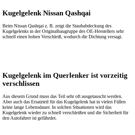
Kugelgelenk Nissan Qashqai
Beim Nissan Qashqai z. B. zeigt die Staubabdeckung des
Kugelgelenks in der Originalbaugruppe des OE-Herstellers sehr
schnell einen hohen Verschleiß, wodurch die Dichtung versagt.
Kugelgelenk im Querlenker ist vorzeitig
verschlissen
Aus diesem Grund muss das Teil sehr oft ausgetauscht werden.
Aber auch das Ersatzteil für das Kugelgelenk hat in vielen Fällen
keine lange Lebensdauer. In solchen Situationen wird das
Kugelgelenk wieder zu schnell verschleißen und die Sicherheit für
den Autofahrer ist gefährdet.