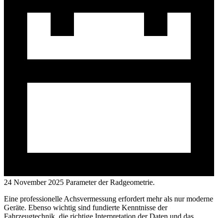
24 November 2025
Parameter der Radgeometrie.
Eine professionelle Achsvermessung erfordert mehr als nur moderne
Geräte. Ebenso wichtig sind fundierte Kenntnisse der
Fahrzeugtechnik, die richtige Interpretation der Daten und das