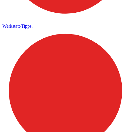
Werkstatt-Tipps.