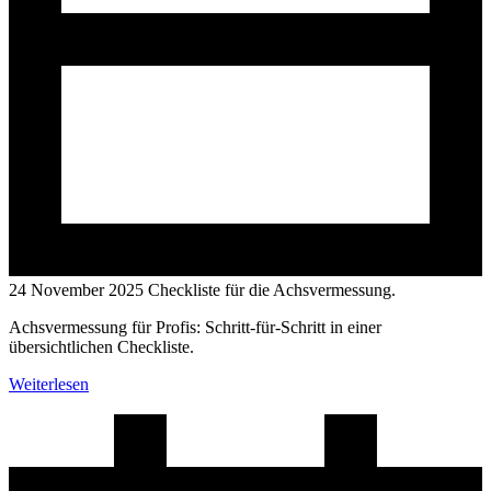
24 November 2025
Checkliste für die Achsvermessung.
Achsvermessung für Profis: Schritt-für-Schritt in einer
übersichtlichen Checkliste.
Weiterlesen