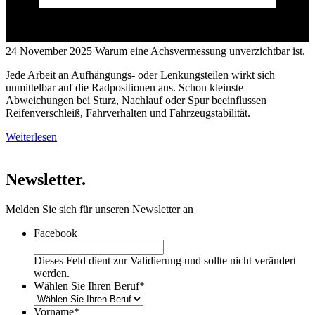
24 November 2025
Warum eine Achsvermessung unverzichtbar ist.
Jede Arbeit an Aufhängungs- oder Lenkungsteilen wirkt sich
unmittelbar auf die Radpositionen aus. Schon kleinste
Abweichungen bei Sturz, Nachlauf oder Spur beeinflussen
Reifenverschleiß, Fahrverhalten und Fahrzeugstabilität.
Weiterlesen
Newsletter.
Melden Sie sich für unseren Newsletter an
Facebook
Dieses Feld dient zur Validierung und sollte nicht verändert
werden.
Wählen Sie Ihren Beruf
*
Vorname
*