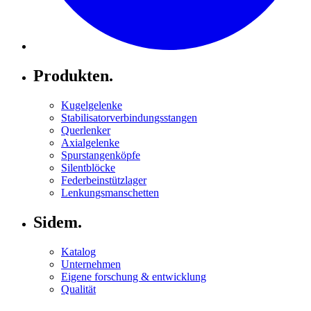
Produkten.
Kugelgelenke
Stabilisatorverbindungsstangen
Querlenker
Axialgelenke
Spurstangenköpfe
Silentblöcke
Federbeinstützlager
Lenkungsmanschetten
Sidem.
Katalog
Unternehmen
Eigene forschung & entwicklung
Qualität