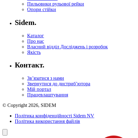
Пильовики рульової рейки
Опори стійки
Sidem.
Каталог
Про нас
Власний відділ Досліджень і розробок
Якість
Контакт.
Зв’язатися з нами
Звернутися до дистриб’ютора
Мій портал
Працевлаштування
© Copyright 2026, SIDEM
Політика конфіденційності Sidem NV
Політика використання файлів