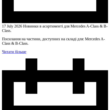
17 July 2026
Hовинки в асортименті для Mercedes A-Class & B-
Class.
Посилання на частини, доступних на складі для: Mercedes A-
Class & B-Class.
Читати більше