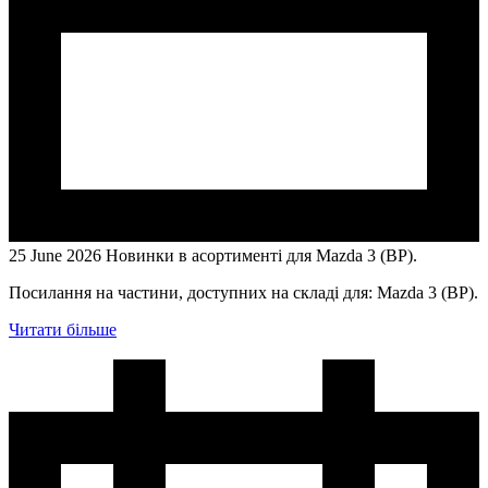
25 June 2026
Hовинки в асортименті для Mazda 3 (BP).
Посилання на частини, доступних на складі для: Mazda 3 (BP).
Читати більше