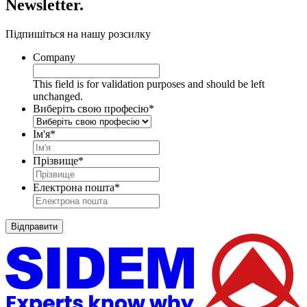
Newsletter.
Підпишіться на нашу розсилку
Company
This field is for validation purposes and should be left
unchanged.
Виберіть свою професію
*
Ім'я
*
Прізвище
*
Електрона пошта
*
Відправити