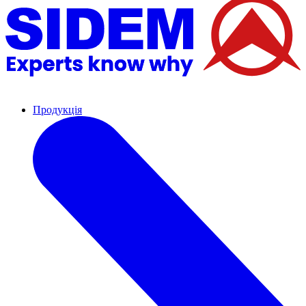
Продукція