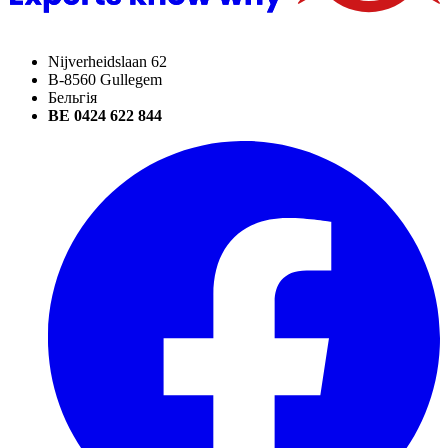
Nijverheidslaan 62
B-8560 Gullegem
Бельгія
BE 0424 622 844