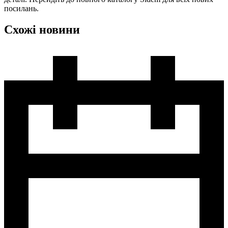
посилань.
Схожі новини