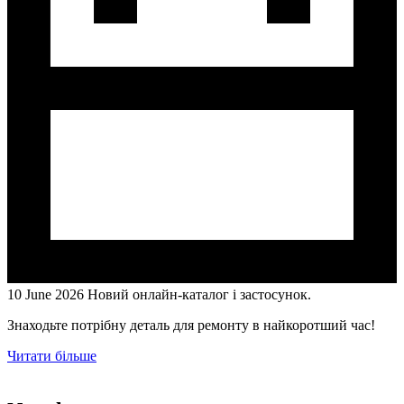
10 June 2026
Новий онлайн-каталог і застосунок.
Знаходьте потрібну деталь для ремонту в найкоротший час!
Читати більше