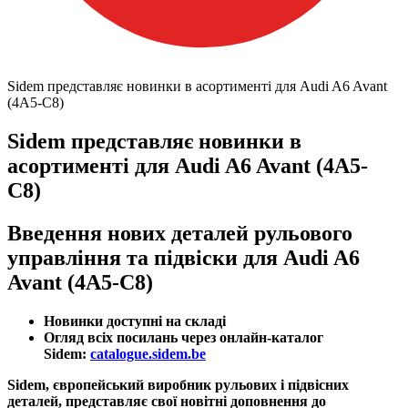
Sidem представляє новинки в асортименті для Audi A6 Avant
(4A5-C8)
Sidem представляє новинки в
асортименті для Audi A6 Avant (4A5-
C8)
Введення нових деталей рульового
управління та підвіски для Audi A6
Avant (4A5-C8)
Новинки доступні на складі
Огляд всіх посилань через онлайн-каталог
Sidem:
catalogue.sidem.be
Sidem, європейський виробник рульових і підвісних
деталей, представляє свої новітні доповнення до