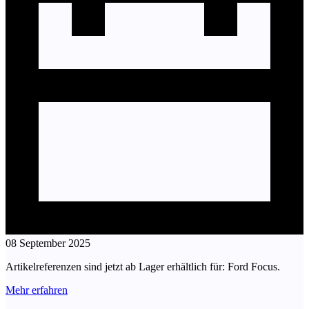
08 September 2025
Artikelreferenzen sind jetzt ab Lager erhältlich für: Ford Focus.
Mehr erfahren