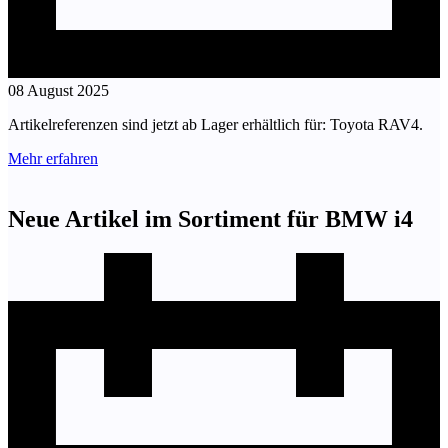
08 August 2025
Artikelreferenzen sind jetzt ab Lager erhältlich für: Toyota RAV4.
Mehr erfahren
Neue Artikel im Sortiment für BMW i4