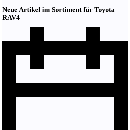
Neue Artikel im Sortiment für Toyota
RAV4