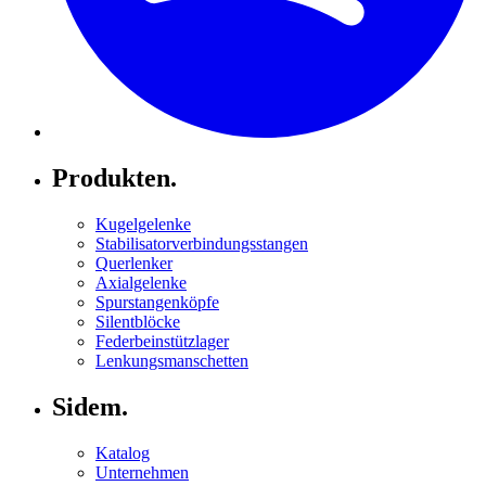
Produkten.
Kugelgelenke
Stabilisatorverbindungsstangen
Querlenker
Axialgelenke
Spurstangenköpfe
Silentblöcke
Federbeinstützlager
Lenkungsmanschetten
Sidem.
Katalog
Unternehmen