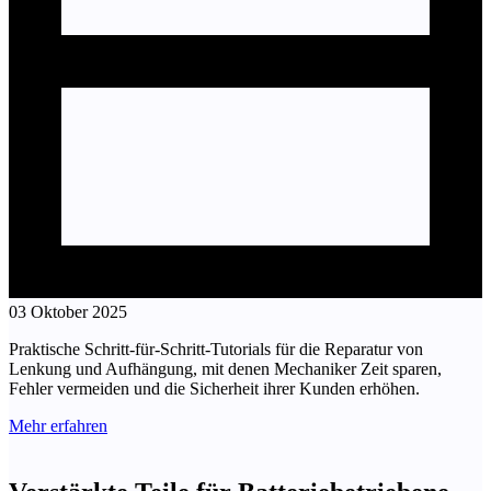
03 Oktober 2025
Praktische Schritt-für-Schritt-Tutorials für die Reparatur von
Lenkung und Aufhängung, mit denen Mechaniker Zeit sparen,
Fehler vermeiden und die Sicherheit ihrer Kunden erhöhen.
Mehr erfahren