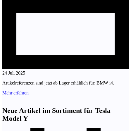
24 Juli 2025
Artikelreferenzen sind jetzt ab Lager erhältlich für: BMW i4.
Mehr erfahren
Neue Artikel im Sortiment für Tesla
Model Y