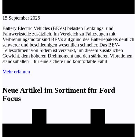
15 September 2025
Battery Electric Vehicles (BEVs) belasten Lenkungs- und
Fahrwerksteile zusätzlich. Im Vergleich zu Fahrzeugen mit
Verbrennungsmotor sind BEVs aufgrund des Batteriepakets deutlich
schwerer und beschleunigen wesentlich schneller. Das BEV-
Teilesortiment von Sidem ist verstärkt, um diesem zusätzlichen
Gewicht, dem höheren Drehmoment und den stärkeren Vibrationen
standzuhalten – für eine sichere und komfortable Fahrt.
Mehr erfahren
Neue Artikel im Sortiment für Ford
Focus