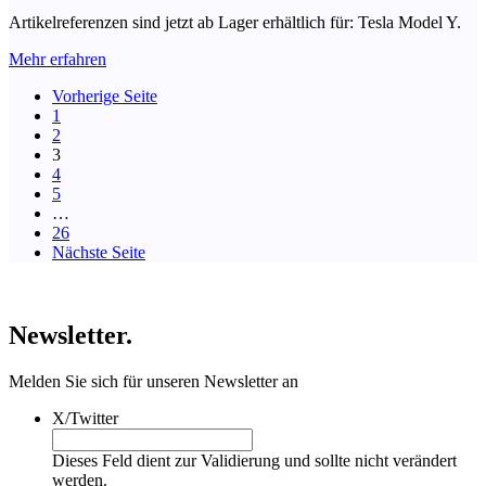
Artikelreferenzen sind jetzt ab Lager erhältlich für: Tesla Model Y.
Mehr erfahren
Vorherige Seite
1
2
3
4
5
…
26
Nächste Seite
Newsletter.
Melden Sie sich für unseren Newsletter an
X/Twitter
Dieses Feld dient zur Validierung und sollte nicht verändert
werden.