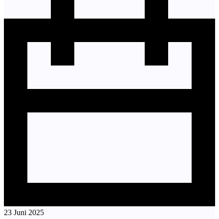
23 Juni 2025