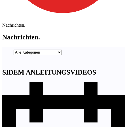
Nachrichten.
Nachrichten.
SIDEM ANLEITUNGSVIDEOS