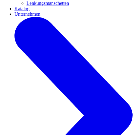
Lenkungsmanschetten
Katalog
Unternehmen