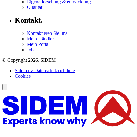
Eigene forschung & entwicklung
Qualität
Kontakt.
Kontaktieren Sie uns
Mein Händler
Mein Portal
Jobs
© Copyright 2026, SIDEM
Sidem nv Datenschutzrichtlinie
Cookies