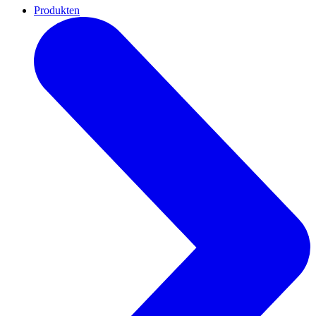
Produkten