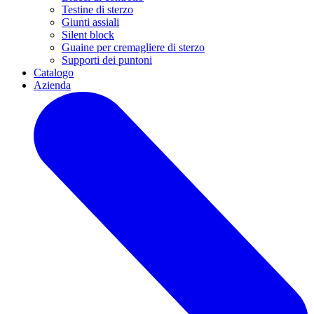
Testine di sterzo
Giunti assiali
Silent block
Guaine per cremagliere di sterzo
Supporti dei puntoni
Catalogo
Azienda