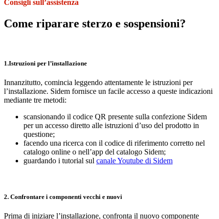
Consigli sull’assistenza
Come riparare sterzo e sospensioni?
1.Istruzioni per l’installazione
Innanzitutto, comincia leggendo attentamente le istruzioni per
l’installazione. Sidem fornisce un facile accesso a queste indicazioni
mediante tre metodi:
scansionando il codice QR presente sulla confezione Sidem
per un accesso diretto alle istruzioni d’uso del prodotto in
questione;
facendo una ricerca con il codice di riferimento corretto nel
catalogo online o nell’app del catalogo Sidem;
guardando i tutorial sul
canale Youtube di Sidem
2. Confrontare i componenti vecchi e nuovi
Prima di iniziare l’installazione, confronta il nuovo componente