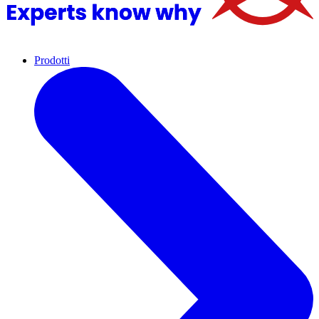
Prodotti