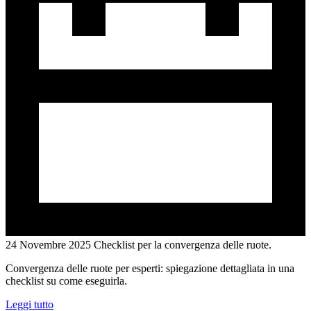
24 Novembre 2025
Checklist per la convergenza delle ruote.
Convergenza delle ruote per esperti: spiegazione dettagliata in una
checklist su come eseguirla.
Leggi tutto