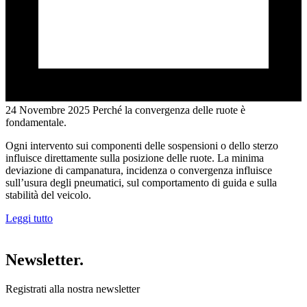
24 Novembre 2025
Perché la convergenza delle ruote è
fondamentale.
Ogni intervento sui componenti delle sospensioni o dello sterzo
influisce direttamente sulla posizione delle ruote. La minima
deviazione di campanatura, incidenza o convergenza influisce
sull’usura degli pneumatici, sul comportamento di guida e sulla
stabilità del veicolo.
Leggi tutto
Newsletter.
Registrati alla nostra newsletter