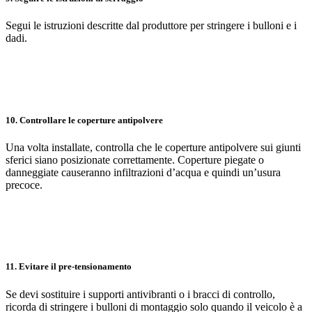
Segui le istruzioni descritte dal produttore per stringere i bulloni e i
dadi.
10. Controllare le coperture antipolvere
Una volta installate, controlla che le coperture antipolvere sui giunti
sferici siano posizionate correttamente. Coperture piegate o
danneggiate causeranno infiltrazioni d’acqua e quindi un’usura
precoce.
11. Evitare il pre-tensionamento
Se devi sostituire i supporti antivibranti o i bracci di controllo,
ricorda di stringere i bulloni di montaggio solo quando il veicolo è a