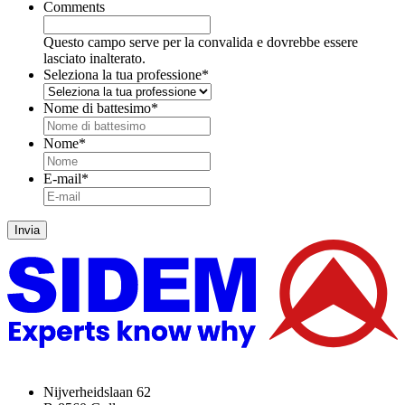
Comments
Questo campo serve per la convalida e dovrebbe essere
lasciato inalterato.
Seleziona la tua professione
*
Nome di battesimo
*
Nome
*
E-mail
*
Invia
Nijverheidslaan 62