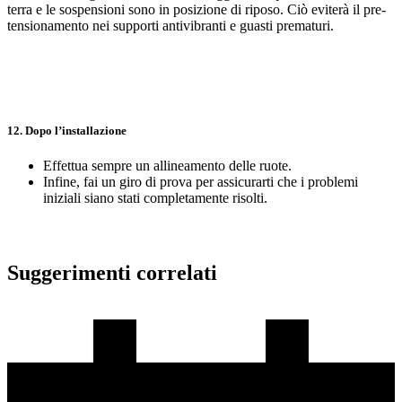
terra e le sospensioni sono in posizione di riposo. Ciò eviterà il pre-
tensionamento nei supporti antivibranti e guasti prematuri.
12. Dopo l’installazione
Effettua sempre un allineamento delle ruote.
Infine, fai un giro di prova per assicurarti che i problemi
iniziali siano stati completamente risolti.
Suggerimenti correlati