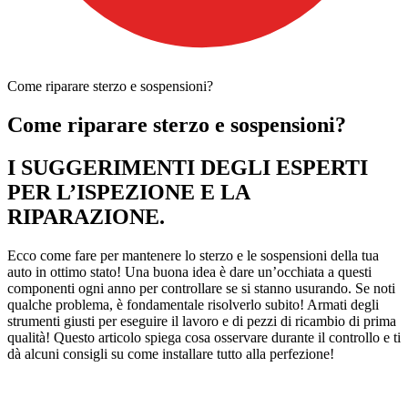
Come riparare sterzo e sospensioni?
Come riparare sterzo e sospensioni?
I SUGGERIMENTI DEGLI ESPERTI
PER L’ISPEZIONE E LA
RIPARAZIONE.
Ecco come fare per mantenere lo sterzo e le sospensioni della tua
auto in ottimo stato! Una buona idea è dare un’occhiata a questi
componenti ogni anno per controllare se si stanno usurando. Se noti
qualche problema, è fondamentale risolverlo subito! Armati degli
strumenti giusti per eseguire il lavoro e di pezzi di ricambio di prima
qualità! Questo articolo spiega cosa osservare durante il controllo e ti
dà alcuni consigli su come installare tutto alla perfezione!