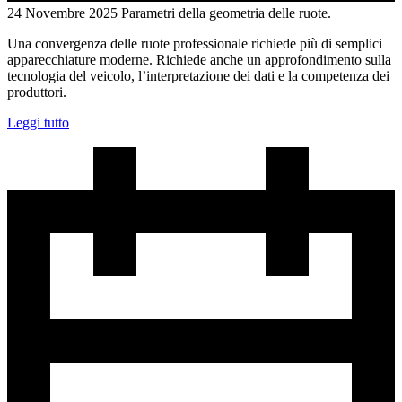
24 Novembre 2025
Parametri della geometria delle ruote.
Una convergenza delle ruote professionale richiede più di semplici
apparecchiature moderne. Richiede anche un approfondimento sulla
tecnologia del veicolo, l’interpretazione dei dati e la competenza dei
produttori.
Leggi tutto