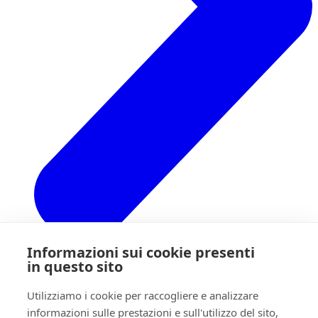
Informazioni sui cookie presenti
in questo sito
Utilizziamo i cookie per raccogliere e analizzare
Indietro
informazioni sulle prestazioni e sull'utilizzo del sito,
Chi siamo