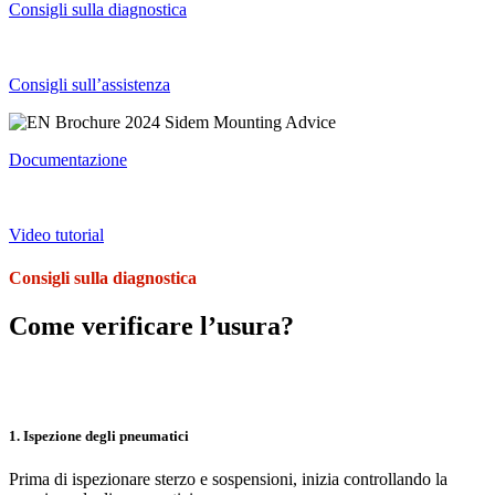
Consigli sulla diagnostica
Consigli sull’assistenza
Documentazione
Video tutorial
Consigli sulla diagnostica
Come verificare l’usura?
1. Ispezione degli pneumatici
Prima di ispezionare sterzo e sospensioni, inizia controllando la